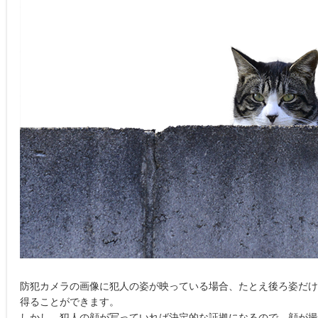
防犯カメラの画像に犯人の姿が映っている場合、たとえ後ろ姿だけ
得ることができます。
しかし、犯人の顔が写っていれば決定的な証拠になるので、顔が撮