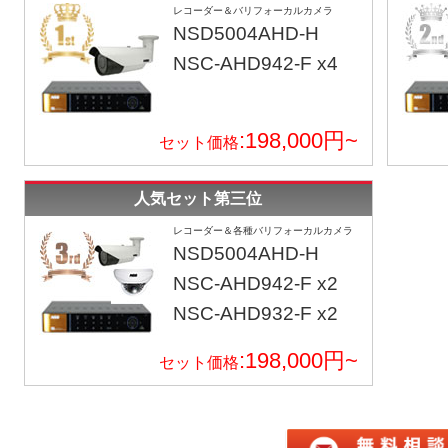
レコーダー＆バリフォーカルカメラ
NSD5004AHD-H
NSC-AHD942-F x4
:198,000円~
セット価格
人気セット第三位
レコーダー＆各種バリフォーカルカメラ
NSD5004AHD-H
NSC-AHD942-F x2
NSC-AHD932-F x2
:198,000円~
セット価格