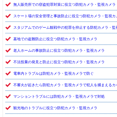
無人販売所での窃盗犯罪対策に役立つ防犯カメラ・監視カメラ
スケート場の安全管理と事故防止に役立つ防犯カメラ・監視カ
スタジアムでのゲーム観戦中の犯罪を抑止する防犯カメラ・監
墓地での盗難防止に役立つ防犯カメラ・監視カメラ
老人ホームの事故防止に役立つ防犯カメラ・監視カメラ
不法投棄の発見と防止に役立つ防犯カメラ・監視カメラ
電車内トラブルは防犯カメラ・監視カメラで防ぐ
不審火が起きたら防犯カメラ・監視カメラで犯人を捕まえるカ
マンショントラブルには防犯カメラ・監視カメラで対処
観光地のトラブルに役立つ防犯カメラ・監視カメラ