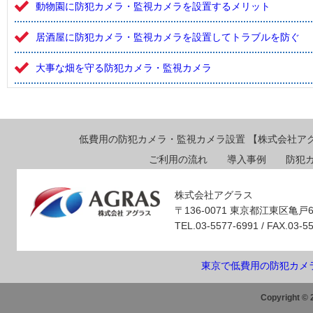
動物園に防犯カメラ・監視カメラを設置するメリット
居酒屋に防犯カメラ・監視カメラを設置してトラブルを防ぐ
大事な畑を守る防犯カメラ・監視カメラ
低費用の防犯カメラ・監視カメラ設置 【株式会社ア
ご利用の流れ
導入事例
防犯
株式会社アグラス
〒136-0071 東京都江東区亀戸6
TEL.03-5577-6991 / FAX.03-5
東京で低費用の防犯カメ
Copyright © 