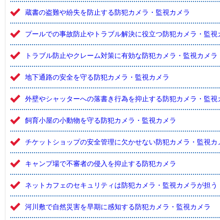
蔵書の盗難や紛失を防止する防犯カメラ・監視カメラ
プールでの事故防止やトラブル解決に役立つ防犯カメラ・監視
トラブル防止やクレーム対策に有効な防犯カメラ・監視カメラ
地下通路の安全を守る防犯カメラ・監視カメラ
外壁やシャッターへの落書き行為を抑止する防犯カメラ・監視
飼育小屋の小動物を守る防犯カメラ・監視カメラ
チケットショップの安全管理に欠かせない防犯カメラ・監視カ
キャンプ場で不審者の侵入を抑止する防犯カメラ
ネットカフェのセキュリティは防犯カメラ・監視カメラが担う
河川敷で自然災害を早期に感知する防犯カメラ・監視カメラ