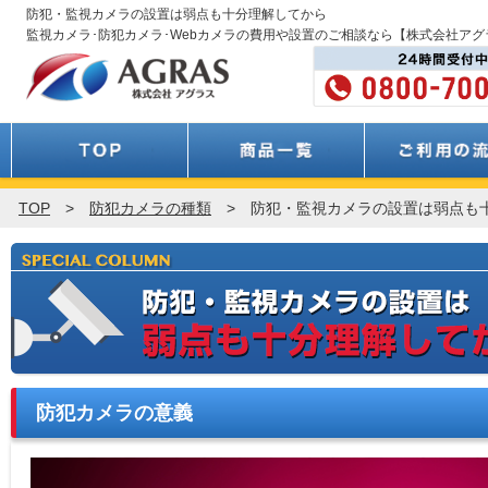
防犯・監視カメラの設置は弱点も十分理解してから
監視カメラ･防犯カメラ･Webカメラの費用や設置のご相談なら【株式会社アグ
TOP
防犯カメラの種類
防犯・監視カメラの設置は弱点も
防犯カメラの意義